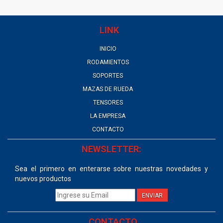
LINK
INICIO
RODAMIENTOS
SOPORTES
MAZAS DE RUEDA
TENSORES
LA EMPRESA
CONTACTO
NEWSLETTER:
Sea el primero en enterarse sobre nuestras novedades y
nuevos productos
ENVIAR
CONTACTO