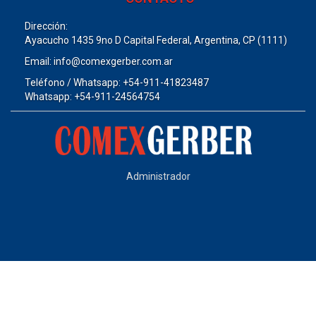
Dirección:
Ayacucho 1435 9no D Capital Federal, Argentina, CP (1111)
Email: info@comexgerber.com.ar
Teléfono / Whatsapp: +54-911-41823487
Whatsapp: +54-911-24564754
Administrador